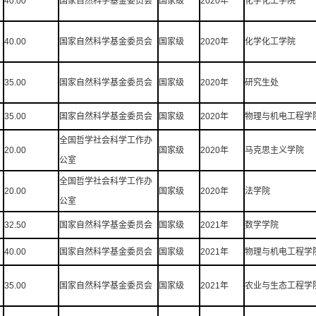
40.00
国家自然科学基金委员会
国家级
2020年
化学化工学院
40.00
国家自然科学基金委员会
国家级
2020年
化学化工学院
35.00
国家自然科学基金委员会
国家级
2020年
研究生处
35.00
国家自然科学基金委员会
国家级
2020年
物理与机电工程学
全国哲学社会科学工作办
20.00
国家级
2020年
马克思主义学院
公室
全国哲学社会科学工作办
20.00
国家级
2020年
法学院
公室
32.50
国家自然科学基金委员会
国家级
2021年
数学学院
40.00
国家自然科学基金委员会
国家级
2021年
物理与机电工程学
35.00
国家自然科学基金委员会
国家级
2021年
农业与生态工程学