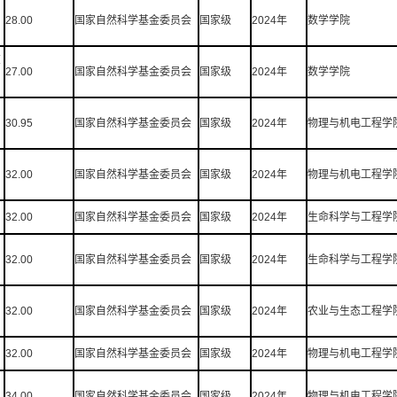
28.00
国家自然科学基金委员会
国家级
2024年
数学学院
在
27.00
国家自然科学基金委员会
国家级
2024年
数学学院
30.95
国家自然科学基金委员会
国家级
2024年
物理与机电工程学
32.00
国家自然科学基金委员会
国家级
2024年
物理与机电工程学
32.00
国家自然科学基金委员会
国家级
2024年
生命科学与工程学
32.00
国家自然科学基金委员会
国家级
2024年
生命科学与工程学
32.00
国家自然科学基金委员会
国家级
2024年
农业与生态工程学
32.00
国家自然科学基金委员会
国家级
2024年
物理与机电工程学
34.00
国家自然科学基金委员会
国家级
2024年
物理与机电工程学