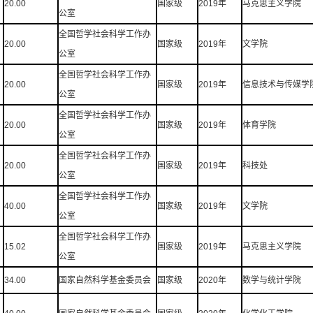
20.00
国家级
2019年
马克思主义学院
公室
全国哲学社会科学工作办
20.00
国家级
2019年
文学院
公室
全国哲学社会科学工作办
20.00
国家级
2019年
信息技术与传媒学
公室
全国哲学社会科学工作办
20.00
国家级
2019年
体育学院
公室
全国哲学社会科学工作办
20.00
国家级
2019年
科技处
公室
全国哲学社会科学工作办
40.00
国家级
2019年
文学院
公室
全国哲学社会科学工作办
15.02
国家级
2019年
马克思主义学院
公室
34.00
国家自然科学基金委员会
国家级
2020年
数学与统计学院