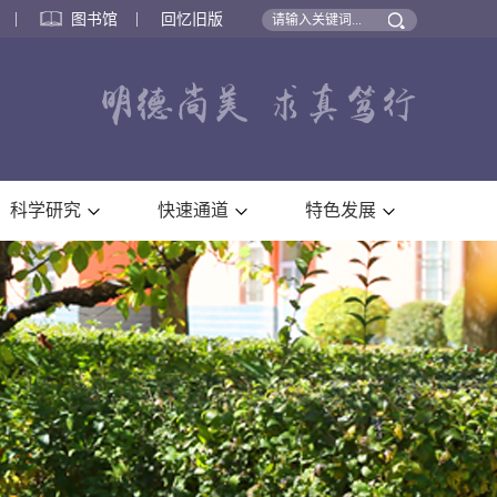
图书馆
回忆旧版
科学研究
快速通道
特色发展