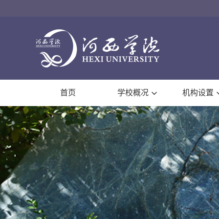
首页
学校概况
机构设置