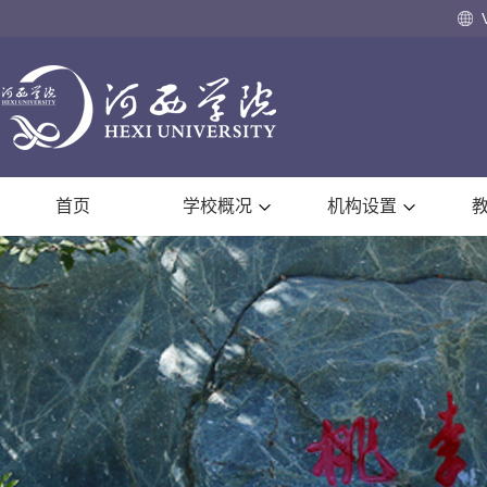
首页
学校概况
机构设置