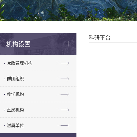
科研平台
机构设置
党政管理机构
群团组织
教学机构
直属机构
附属单位