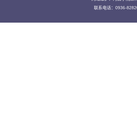
联系电话：0936-828