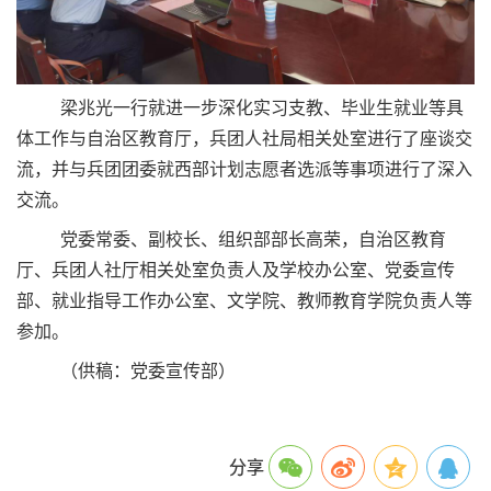
梁兆光一行就进一步深化实习支教、毕业生就业等具
体工作与自治区教育厅，兵团人社局相关处室进行了座谈交
流，并与兵团团委就西部计划志愿者选派等事项进行了深入
交流。
党委常委、副校长、组织部部长高荣，自治区教育
厅、兵团人社厅相关处室负责人及学校办公室、党委宣传
部、就业指导工作办公室、文学院、教师教育学院负责人等
参加。
（供稿：党委宣传部）
分享