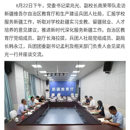
8
月
22
日下午，党委书记梁兆光、副校长高荣带队走访
新疆维吾尔自治区教育厅和生产建设兵团人社局，汇报学校
服务新疆工作，听取对学校赴疆实习支教、留疆就业、人才
培养的意见建议，推进新时代深化服务新疆工作。自治区教
育厅党组成员、副厅长海拉提，兵团人社局党组成员、副局
长韩永江，兵团团委副书记孟利及相关部门负责人会见梁兆
光一行并座谈交流。