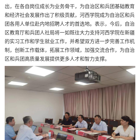
出，在各自岗位成长为业务骨干，为自治区和兵团基础教育
和经济社会发展作出了积极贡献，河西学院成为自治区和兵
团各用人单位赴内地招聘人才的首选地。表示，今后，自治
区教育厅和兵团人社局将一如既往大力支持河西学院在新疆
的实习工作和学生就业工作，并希望双方进一步完善工作机
制，创新工作载体，拓展工作领域，加强交流合作，为自治
区和兵团高质量发展提供更多人才和智力支撑。