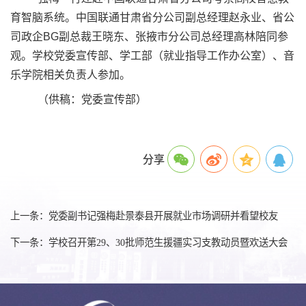
育智脑系统。中国联通甘肃省分公司副总经理赵永业、省公
司政企
BG
副总裁王晓东、张掖市分公司总经理高林陪同参
观。学校党委宣传部、学工部（就业指导工作办公室）、音
乐学院相关负责人参加。
（供稿：党委宣传部）
分享
上一条：党委副书记强梅赴景泰县开展就业市场调研并看望校友
下一条：学校召开第29、30批师范生援疆实习支教动员暨欢送大会