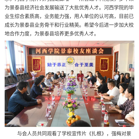
为景泰县经济社会发展输送了大批优秀人才。河西学院的毕
业生综合素质高，业务能力强，用人单位的认可高，目前已
成长为景泰县业务骨干和行业精英。希望今后进一步加大校
地合作力度，为景泰县培养更多优秀人才。
与会人员共同观看了学校宣传片《扎根》，强梅对景