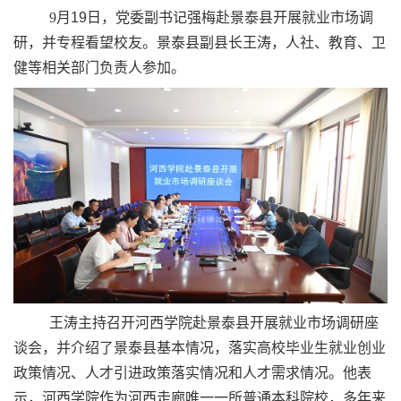
9
月
19
日，党委副书记强梅赴景泰县开展就业市场调
研，并专程看望校友。景泰县副县长王涛，人社、教育、卫
健等相关部门负责人参加。
王涛主持召开河西学院赴景泰县开展就业市场调研座
谈会，并介绍了景泰县基本情况，落实高校毕业生就业创业
政策情况、人才引进政策落实情况和人才需求情况。他表
示，河西学院作为河西走廊唯一一所普通本科院校，多年来