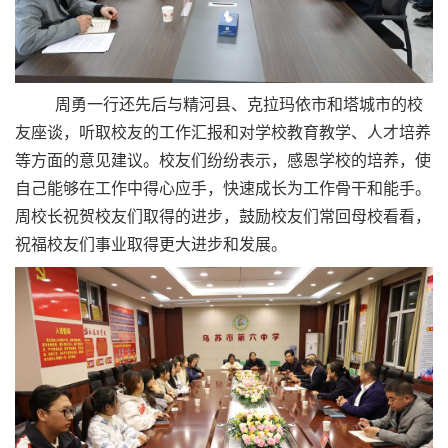
周勇一行还先后与精河县、克拉玛依市和塔城市的校
友座谈，听取校友的工作汇报和对学校教育教学、人才培养
等方面的意见建议。校友们纷纷表示，感恩学校的培养，使
自己能够在工作中得心应手，快速成长为工作骨干和能手。
周校长祝贺校友们取得的进步，鼓励校友们常回母校看看，
祝福校友们事业取得更大进步和发展。