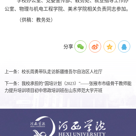
学校办公室、党委宣传部、教务处、就业指导工作办
公室、物理与机电工程学院、美术学院相关负责同志参加。
（供稿：教务处）
分享
上一条：校长周勇带队走访新疆维吾尔自治区人社厅
下一条：我校承担的“国培计划（2023）”——张掖市市级骨干教师能
力提升培训项目初中思政培训班在山东师范大学开班