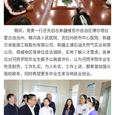
期间，周勇一行还先后在新疆维吾尔自治区博尔塔拉
蒙古自治州、精河县人民医院、克拉玛依市中心医院、新疆
贝肯能源工程股份有限公司、新疆正通石油天然气实业有限
公司、塔城地区等单位走访调研，实地了解人才需求。各单
位对河西学院毕业生都予以高度评价，认为河西学院毕业生
吃苦耐劳，工作扎实，为人朴实，工作上进，都希望加强与
我校联系，同时希望更多毕业生来当地就业创业。