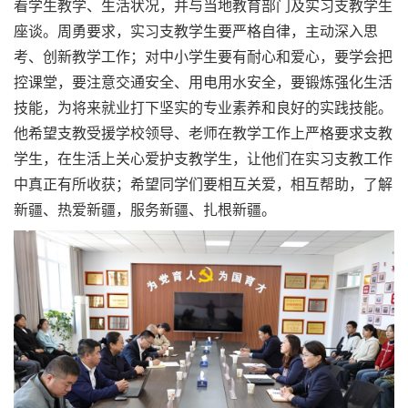
看学生教学、生活状况，并与当地教育部门及实习支教学生
座谈。周勇要求，实习支教学生要严格自律，主动深入思
考、创新教学工作；对中小学生要有耐心和爱心，要学会把
控课堂，要注意交通安全、用电用水安全，要锻炼强化生活
技能，为将来就业打下坚实的专业素养和良好的实践技能。
他希望支教受援学校领导、老师在教学工作上严格要求支教
学生，在生活上关心爱护支教学生，让他们在实习支教工作
中真正有所收获；希望同学们要相互关爱，相互帮助，了解
新疆、热爱新疆，服务新疆、扎根新疆。