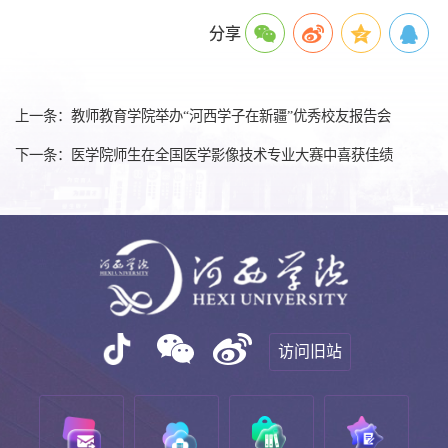
分享
上一条：教师教育学院举办“河西学子在新疆”优秀校友报告会
下一条：医学院师生在全国医学影像技术专业大赛中喜获佳绩
访问旧站