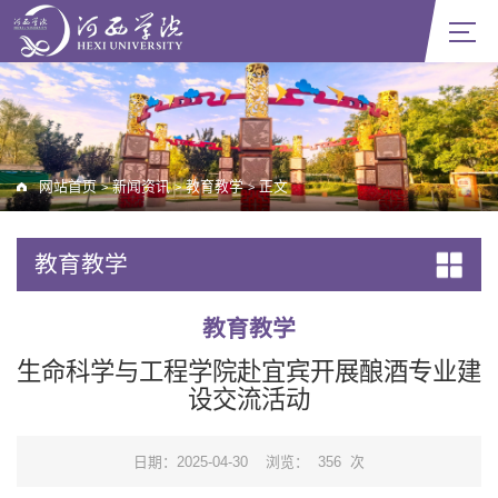
网站首页
新闻资讯
教育教学
正文
>
>
>
教育教学
教育教学
生命科学与工程学院赴宜宾开展酿酒专业建
设交流活动
日期：2025-04-30
浏览：
356
次