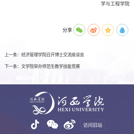
学与工程学院
分享
上一条：经济管理学院召开博士交流座谈会
下一条：文学院举办师范生教学技能竞赛
访问旧站