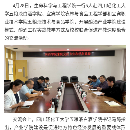
4月28日，生命科学与工程学院一行5人赴四川轻化工大
学五粮液白酒学院、宜宾学院农林与食品工程学部和宜宾职
业技术学院五粮液技术与食品学院，开展酿酒产业学院建设
模式、酿酒工程实践教学方式及校校联合促进产教深度融合
的交流活动。
交流会上，四川轻化工大学五粮液白酒学院书记马懿指
出，产业学院建设是促进地方特色经济发展的重要载体形