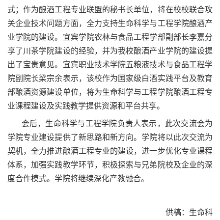
式；作为酿酒工程专业联盟的秘书长单位，将在校校联合攻
关企业技术问题方面，全力支持生命科学与工程学院酿酒产
业学院的建设。宜宾学院农林与食品工程学部副部长李嘉分
享了川茶学院建设的经验，并为我校酿酒产业学院的建设提
出了宝贵意见。宜宾职业技术学院五粮液技术与食品工程学
院副院长梁宗余表示，该校作为国家级白酒实践平台及教育
部酿酒资源建设单位，将为生命科学与工程学院酿酒工程专
业课程建设及实践教学提供资源和平台共享。
会后，生命科学与工程学院负责人表示，此次交流会为
学院专业建设提供了新思路和新方向。学院将以此次交流为
契机，全力推进酿酒工程专业的建设，进一步优化专业课程
体系，加强实践教学环节，积极探索与兄弟院校及企业的深
度合作模式。学院将继续深化产教融合。
供稿：生命科