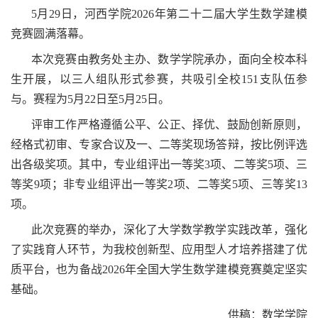
5月29日，河西学院2026年第二十二届大学生数学建模
竞赛圆满落幕。
本次竞赛由教务处主办、数学学院承办，面向全校本科
生开展，以三人组队形式参赛，共吸引全校151支队伍参
与。赛程为5月22日至5月25日。
评审工作严格遵循公平、公正、择优、鼓励创新原则，
经格式初审、专家合议及一、二等奖现场答辩，按比例评选
出各级奖项。其中，专业组评出一等奖3项、二等奖5项、三
等奖9项；非专业组评出一等奖2项、二等奖5项、三等奖13
项。
此次竞赛的举办，深化了大学数学教学实践改革，强化
了实践育人环节，为我校创新型、应用型人才培养搭建了优
质平台，也为备战2026年全国大学生数学建模竞赛奠定坚实
基础。
供稿：数学学院