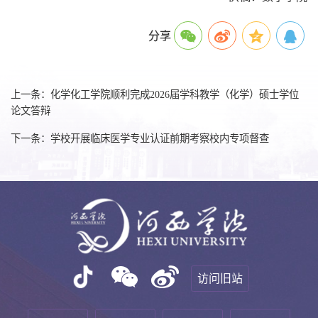
分享
上一条：化学化工学院顺利完成2026届学科教学（化学）硕士学位
论文答辩
下一条：学校开展临床医学专业认证前期考察校内专项督查
访问旧站