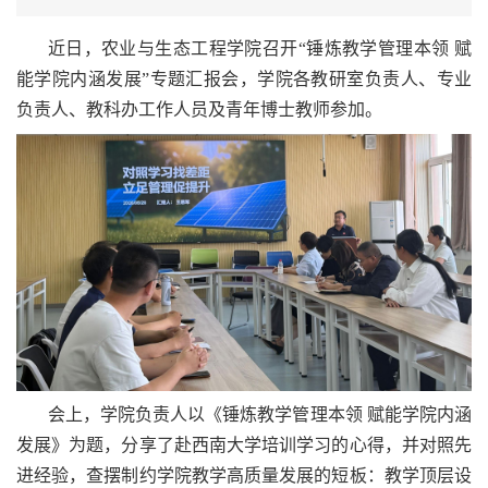
近日，农业与生态工程学院召开“锤炼教学管理本领 赋
能学院内涵发展”专题汇报会，学院各教研室负责人、专业
负责人、教科办工作人员及青年博士教师参加。
会上，学院负责人以《锤炼教学管理本领 赋能学院内涵
发展》为题，分享了赴西南大学培训学习的心得，并对照先
进经验，查摆制约学院教学高质量发展的短板：教学顶层设