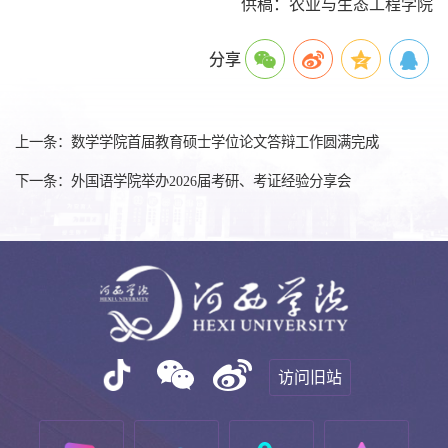
供稿：农业与生态工程学院
分享
上一条：数学学院首届教育硕士学位论文答辩工作圆满完成
下一条：外国语学院举办2026届考研、考证经验分享会
访问旧站