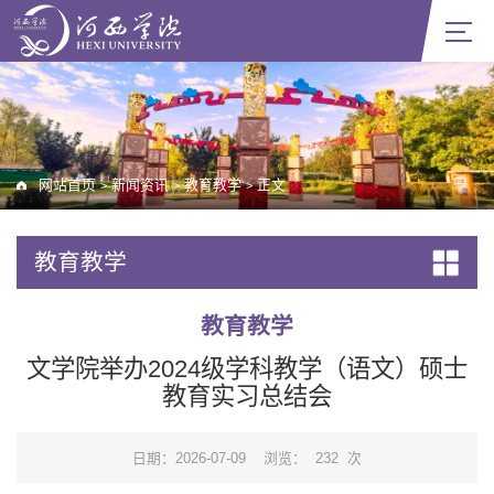
网站首页
新闻资讯
教育教学
正文
>
>
>
教育教学
教育教学
文学院举办2024级学科教学（语文）硕士
教育实习总结会
日期：2026-07-09
浏览：
232
次