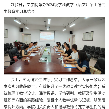
7月7日，文学院举办2024级学科教学（语文）硕士研究
生教育实习总结会。
会上，实习研究生进行了实习工作总结，大家一致认为
本次实习收获颇丰，有效提升了一线教育教学实操能力；系
统梳理了教学设计、课堂授课、学情研判、教研及学生活动
组织等方面的实践经验，复盘个人教学优势与短板，明确后
续提升方向。学院相关负责人和指导教师肯定了学生们的阶