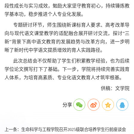
段性成长与实习成效，勉励大家坚守教育初心，持续锤炼教
学基本功，稳步推进个人专业化发展。
专题研讨环节，师生围绕新课标育人要求、高考改革导
向与现代语文课堂教学的适配融合展开研讨交流，探讨
“三
新”背景下高中语文教育的发展趋势与改革方向，进一步明
晰了新时代中学语文提质增效的育人实践路径。
此次总结会不仅帮助了学生们积累教学经验，也为后续
学位论文撰写打下了基础。下一步，学院将持续完善实践育
人体系，为培育高素质、专业化语文教育人才筑牢根基。
供稿：文学院
分享
上一条：生命科学与工程学院召开2025级联合培养学生行前座谈会