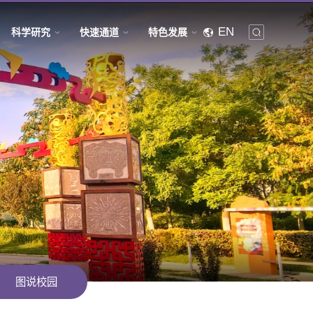
EN
科学研究
快速通道
特色发展
图说校园