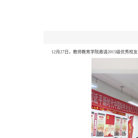
12月27日，
教师教育
学院邀请
2015级优秀