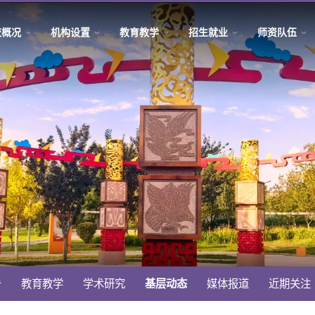
校概况
机构设置
教育教学
招生就业
师资队伍
告
教育教学
学术研究
基层动态
媒体报道
近期关注