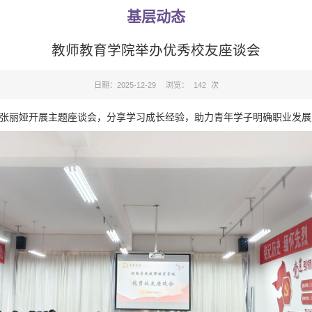
基层动态
教师教育学院举办优秀校友座谈会
日期：2025-12-29
浏览：
142
次
校友张丽娅开展主题座谈会
，分享学习成长经验
，助力青年学子明确职业发展