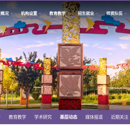
校概况
机构设置
教育教学
招生就业
师资队伍
告
教育教学
学术研究
基层动态
媒体报道
近期关注