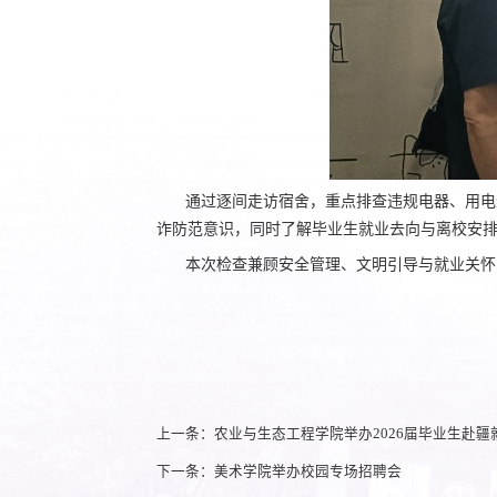
通过逐间走访宿舍，重点排查违规电器、用电
诈防范意识，同时了解毕业生就业去向与离校安
本次检查兼顾安全管理、文明引导与就业关怀
上一条：农业与生态工程学院举办2026届毕业生赴疆
下一条：美术学院举办校园专场招聘会