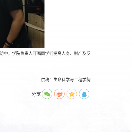
访中，学院负责人叮嘱同学们提高人身、财产及反
供稿：生命科学与工程学院
分享