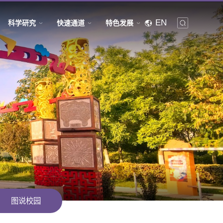
EN
科学研究
快速通道
特色发展
图说校园