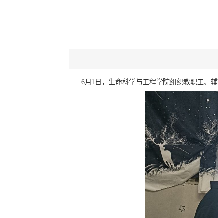
6月1日，生命科学与工程学院组织教职工、