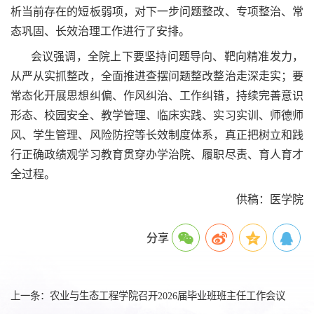
析当前存在的短板弱项，对下一步问题整改、专项整治、常
态巩固、长效治理工作进行了安排。
会议强调，全院上下要坚持问题导向、靶向精准发力，
从严从实抓整改，全面推进查摆问题整改整治走深走实；要
常态化开展思想纠偏、作风纠治、工作纠错，持续完善意识
形态、校园安全、教学管理、临床实践、实习实训、师德师
风、学生管理、风险防控等长效制度体系，真正把树立和践
行正确政绩观学习教育贯穿办学治院、履职尽责、育人育才
全过程。
供稿：医学院
分享
上一条：农业与生态工程学院召开2026届毕业班班主任工作会议