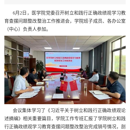
6月2日，医学院党委召开树立和践行正确政绩观学习教
育查摆问题整改整治工作推进会，学院班子成员、各办公室
（中心）负责人参加。
会议集体学习了《习近平关于树立和践行正确政绩观论
述摘编》相关重要篇目，学院工作专班汇报了学院树立和践
行正确政绩观学习教育查摆问题整改整治完成销号情况，剖