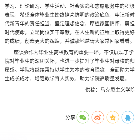
学习、理论研习、学生活动、社会实践和志愿服务中的积极
表现，希望全体毕业生始终擦亮鲜明的政治底色，牢记新时
代新青年的责任担当，坚定理想信念，厚植家国情怀，勇担
时代使命，立足岗位实干奉献，在人生新的征程上取得更好
的成绩，创造更大的辉煌，并诚挚地邀请大家常回家看看。
座谈会作为毕业生离校教育的重要一环，不仅展现了学
院对毕业生的深切关怀，也进一步提升了毕业生对母校的归
属感。学院将继续秉持以学生为本的教育理念，全面助力学
生成长成才，增强教学育人实效，助力学院高质量发展。
供稿：马克思主义学院
分享