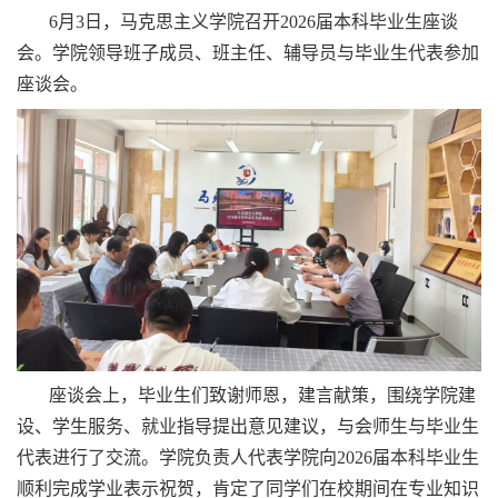
6月3日，马克思主义学院召开2026届本科毕业生座谈
会。学院领导班子成员、班主任、辅导员与毕业生代表参加
座谈会。
座谈会上，毕业生们致谢师恩，建言献策，围绕学院建
设、学生服务、就业指导提出意见建议，与会师生与毕业生
代表进行了交流。学院负责人代表学院向2026届本科毕业生
顺利完成学业表示祝贺，肯定了同学们在校期间在专业知识