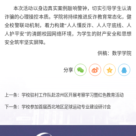
本次活动以身边真实案例敲响警钟，切实引导学生认清
诈骗的心理操控本质。学院将持续推进反诈教育常态化，健
全校警联动机制，着力构建“人人懂反诈、人人守底线、人
人护平安”的清朗校园网络环境，为学生的财产安全和思想
安全筑牢坚实屏障。
供稿：数学学院
分享
上一条：学校驻村工作队赴凉州区开展考察学习暨红色教育活动
下一条：学校参加首届西北地区足球运动专业建设研讨会