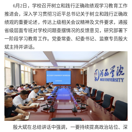
6月2日，学校召开树立和践行正确政绩观学习教育工作
推进会，深入学习贯彻习近平总书记关于树立和践行正确政
绩观的重要论述，传达上级相关会议精神及文件要求，通报
省级层面专班对学校问题查摆情况的反馈意见，研究部署下
一阶段学习教育工作。党委常委、纪委书记、监察专员殷大
斌主持并讲话。
殷大斌在总结讲话中强调，一要持续提高政治站位、深