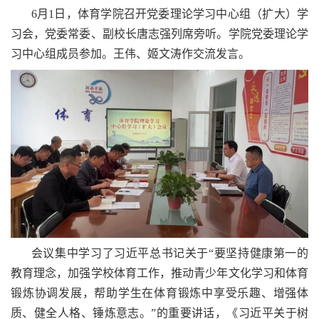
6月1日，体育学院召开党委理论学习中心组（扩大）学
习会，党委常委、副校长唐志强列席旁听。学院党委理论学
习中心组成员参加。王伟、姬文涛作交流发言。
会议集中学习了习近平总书记关于“要坚持健康第一的
教育理念，加强学校体育工作，推动青少年文化学习和体育
锻炼协调发展，帮助学生在体育锻炼中享受乐趣、增强体
质、健全人格、锤炼意志。”的重要讲话，《习近平关于树