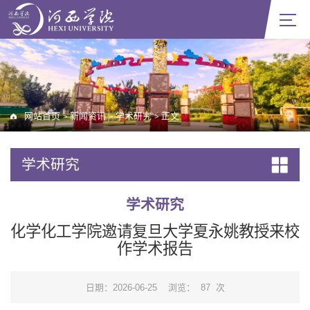
网站首页
新闻资讯
学术研究
正文
>
>
>
学术研究
学术研究
化学化工学院邀请复旦大学夏永姚教授来校
作学术报告
日期：2026-06-25
浏览：
87
次