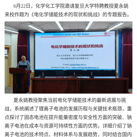
6月22日，化学化工学院邀请复旦大学特聘教授夏永姚
来校作题为《电化学储能技术的现状和挑战》的专题报告。
夏永姚教授聚焦当前电化学储能技术的最新进展与挑
战，系统阐述了锂离子电池的发展历程与关键技术瓶颈，重
点探讨了固态电池在提升能量密度与安全性方面的突破、钠
离子电池在成本与资源可持续性方面的优势。详细介绍了钠
离子电池的技术特点、材料体系与发展趋势，同时结合国内