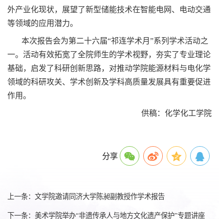
外产业化现状，展望了新型储能技术在智能电网、电动交通
等领域的应用潜力。
本次报告会为第二十六届“祁连学术月”系列学术活动之
一。活动有效拓宽了全院师生的学术视野，夯实了专业理论
基础，启发了科研创新思路，对推动学院能源材料与电化学
领域的科研攻关、学术创新及学科高质量发展具有重要促进
作用。
供稿：化学化工学院
分享
上一条：文学院邀请同济大学陈昶副教授作学术报告
下一条：美术学院举办“非遗传承人与地方文化遗产保护”专题讲座