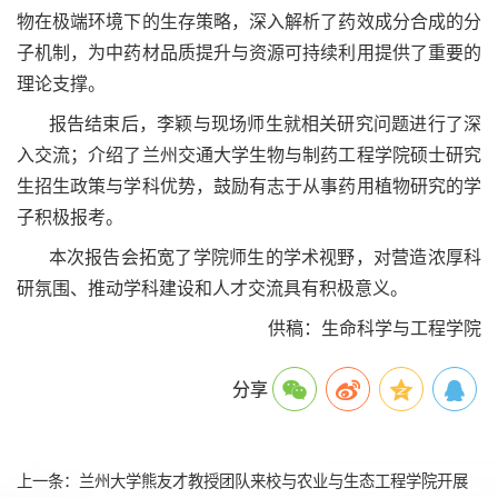
物在极端环境下的生存策略，深入解析了药效成分合成的分
子机制，为中药材品质提升与资源可持续利用提供了重要的
理论支撑。
报告结束后，李颖与现场师生就相关研究问题进行了深
入交流；介绍了兰州交通大学生物与制药工程学院硕士研究
生招生政策与学科优势，鼓励有志于从事药用植物研究的学
子积极报考。
本次报告会拓宽了学院师生的学术视野，对营造浓厚科
研氛围、推动学科建设和人才交流具有积极意义。
供稿：生命科学与工程学院
分享
上一条：兰州大学熊友才教授团队来校与农业与生态工程学院开展