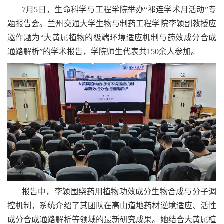
7月5日，生命科学与工程学院举办“祁连学术月活动”专
题报告会。兰州交通大学生物与制药工程学院李颖副教授应
邀作题为“大黄属植物的极端环境适应机制与药效成分合成
通路解析”的学术报告，学院师生代表共150余人参加。
报告中，李颖围绕药用植物功效成分生物合成与分子调
控机制，系统介绍了其团队在高山道地药材逆境适应、活性
成分合成通路解析等领域的最新研究成果。她结合大黄属植