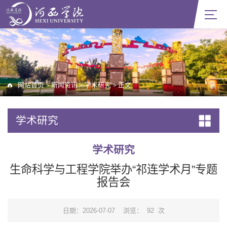
网站首页
新闻资讯
学术研究
正文
>
>
>
学术研究
学术研究
生命科学与工程学院举办“祁连学术月”专题
报告会
日期：2026-07-07
浏览：
92
次